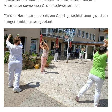
Mitarbeiter sowie zwei Ordensschwestern teil.
Für den Herbst sind bereits ein Gleichgewichtstraining und ein
Lungenfunktionstest geplant.