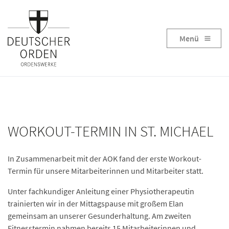
Menü
WORKOUT-TERMIN IN ST. MICHAEL
In Zusammenarbeit mit der AOK fand der erste Workout-
Termin für unsere Mitarbeiterinnen und Mitarbeiter statt.
Unter fachkundiger Anleitung einer Physiotherapeutin
trainierten wir in der Mittagspause mit großem Elan
gemeinsam an unserer Gesunderhaltung. Am zweiten
Fitnesstermin nahmen bereits 15 Mitarbeiterinnen und