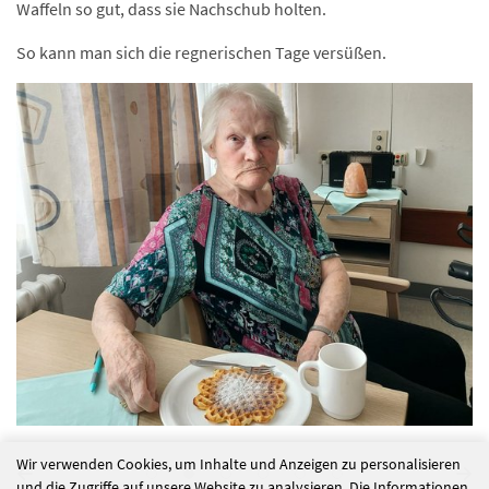
Waffeln so gut, dass sie Nachschub holten.
So kann man sich die regnerischen Tage versüßen.
Wir verwenden Cookies, um Inhalte und Anzeigen zu personalisieren
und die Zugriffe auf unsere Website zu analysieren. Die Informationen