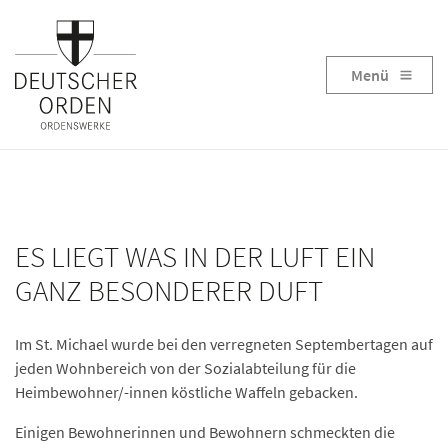
Menü
ES LIEGT WAS IN DER LUFT EIN
GANZ BESONDERER DUFT
Im St. Michael wurde bei den verregneten Septembertagen auf
jeden Wohnbereich von der Sozialabteilung für die
Heimbewohner/-innen köstliche Waffeln gebacken.
Einigen Bewohnerinnen und Bewohnern schmeckten die