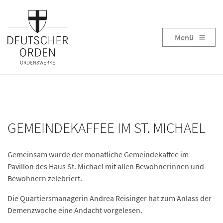
Menü
GEMEINDEKAFFEE IM ST. MICHAEL
Gemeinsam wurde der monatliche Gemeindekaffee im
Pavillon des Haus St. Michael mit allen Bewohnerinnen und
Bewohnern zelebriert.
Die Quartiersmanagerin Andrea Reisinger hat zum Anlass der
Demenzwoche eine Andacht vorgelesen.